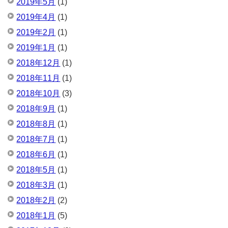
2019年5月
(1)
2019年4月
(1)
2019年2月
(1)
2019年1月
(1)
2018年12月
(1)
2018年11月
(1)
2018年10月
(3)
2018年9月
(1)
2018年8月
(1)
2018年7月
(1)
2018年6月
(1)
2018年5月
(1)
2018年3月
(1)
2018年2月
(2)
2018年1月
(5)