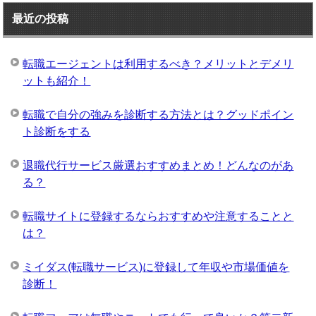
最近の投稿
転職エージェントは利用するべき？メリットとデメリ
ットも紹介！
転職で自分の強みを診断する方法とは？グッドポイン
ト診断をする
退職代行サービス厳選おすすめまとめ！どんなのがあ
る？
転職サイトに登録するならおすすめや注意することと
は？
ミイダス(転職サービス)に登録して年収や市場価値を
診断！