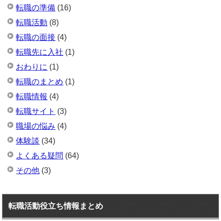
転職の準備
(16)
転職活動
(8)
転職の面接
(4)
転職先に入社
(1)
おわりに
(1)
転職のまとめ
(1)
転職情報
(4)
転職サイト
(3)
職場の悩み
(4)
体験談
(34)
よくある疑問
(64)
その他
(3)
転職活動役立ち情報まとめ