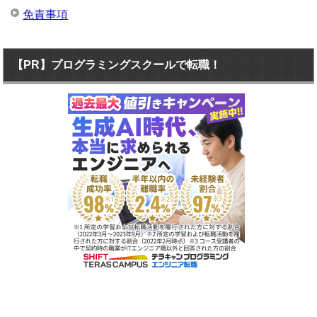
免責事項
【PR】プログラミングスクールで転職！