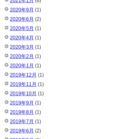
2021年1月
(6)
2020年9月
(1)
2020年6月
(2)
2020年5月
(1)
2020年4月
(1)
2020年3月
(1)
2020年2月
(1)
2020年1月
(1)
2019年12月
(1)
2019年11月
(1)
2019年10月
(1)
2019年9月
(1)
2019年8月
(1)
2019年7月
(1)
2019年6月
(2)