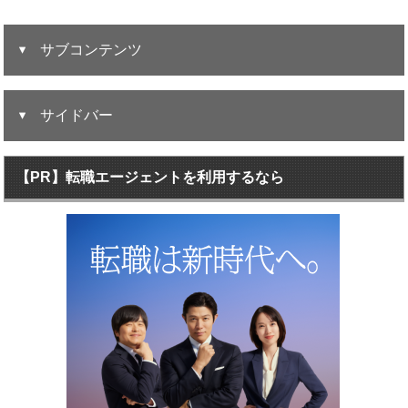
サブコンテンツ
サイドバー
【PR】転職エージェントを利用するなら