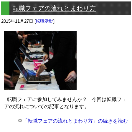
転職フェアの流れとまわり方
2015年11月27日
[
転職活動
]
転職フェアに参加してみませんか？ 今回は転職フェ
アの流れについての記事となります。
「転職フェアの流れとまわり方」の続きを読む