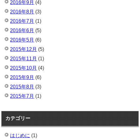
2016年9月
(4)
2016年8月
(3)
2016年7月
(1)
2016年6月
(5)
2016年5月
(6)
2015年12月
(5)
2015年11月
(1)
2015年10月
(4)
2015年9月
(6)
2015年8月
(3)
2015年7月
(1)
カテゴリー
はじめに
(1)