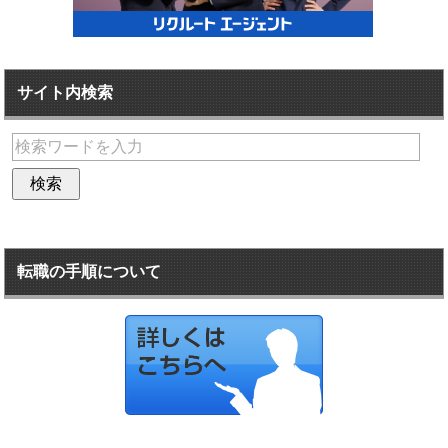
サイト内検索
転職の手順について