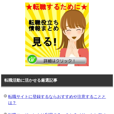
転職活動に活かせる厳選記事
転職サイトに登録するならおすすめや注意することと
は？