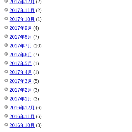
2017年12月
(2)
2017年11月
(2)
2017年10月
(1)
2017年9月
(4)
2017年8月
(7)
2017年7月
(10)
2017年6月
(7)
2017年5月
(1)
2017年4月
(1)
2017年3月
(5)
2017年2月
(3)
2017年1月
(3)
2016年12月
(6)
2016年11月
(6)
2016年10月
(3)