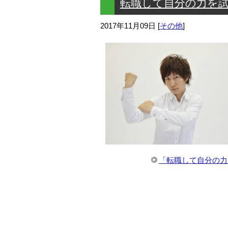
転職して自分の力を
2017年11月09日
[
その他
]
「転職して自分の力