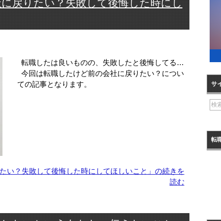
社に戻りたい？失敗して後悔した時にし
転職したは良いものの、失敗したと後悔してる…
今回は転職したけど前の会社に戻りたい？につい
ての記事となります。
サ
転
たい？失敗して後悔した時にしてほしいこと」の続きを
読む