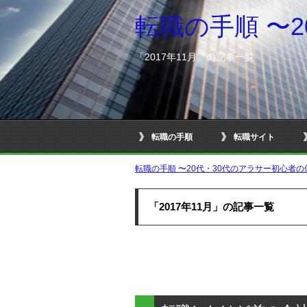
転職の手順 〜
「2017年11月」の記事一覧
転職の手順
転職サイト
転職の手順 〜20代・30代のアラサー初心者
「2017年11月」の記事一覧