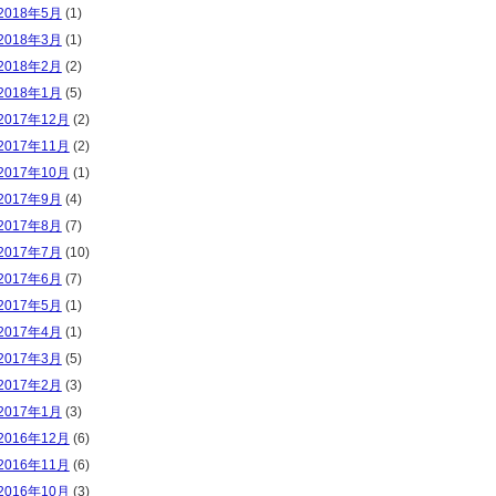
2018年5月
(1)
2018年3月
(1)
2018年2月
(2)
2018年1月
(5)
2017年12月
(2)
2017年11月
(2)
2017年10月
(1)
2017年9月
(4)
2017年8月
(7)
2017年7月
(10)
2017年6月
(7)
2017年5月
(1)
2017年4月
(1)
2017年3月
(5)
2017年2月
(3)
2017年1月
(3)
2016年12月
(6)
2016年11月
(6)
2016年10月
(3)