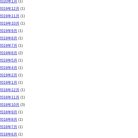
2020年1月
(1)
2019年12月
(1)
2019年11月
(1)
2019年10月
(1)
2019年9月
(1)
2019年8月
(1)
2019年7月
(1)
2019年6月
(2)
2019年5月
(1)
2019年4月
(1)
2019年2月
(1)
2019年1月
(1)
2018年12月
(1)
2018年11月
(1)
2018年10月
(3)
2018年9月
(1)
2018年8月
(1)
2018年7月
(1)
2018年6月
(1)