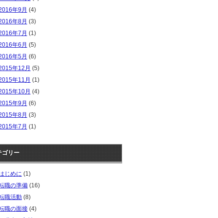
2016年9月
(4)
2016年8月
(3)
2016年7月
(1)
2016年6月
(5)
2016年5月
(6)
2015年12月
(5)
2015年11月
(1)
2015年10月
(4)
2015年9月
(6)
2015年8月
(3)
2015年7月
(1)
テゴリー
はじめに
(1)
転職の準備
(16)
転職活動
(8)
転職の面接
(4)