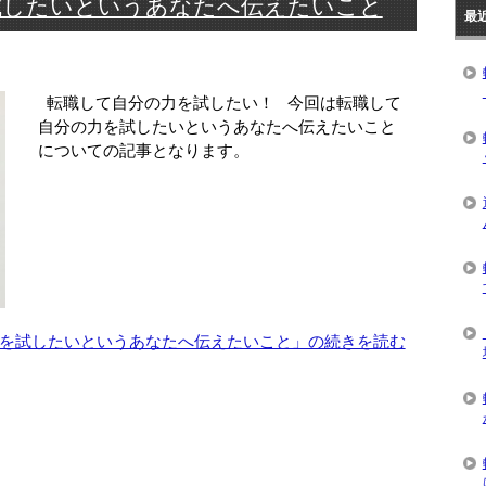
試したいというあなたへ伝えたいこと
最
転職して自分の力を試したい！ 今回は転職して
自分の力を試したいというあなたへ伝えたいこと
についての記事となります。
を試したいというあなたへ伝えたいこと」の続きを読む