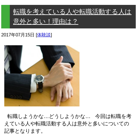
転職を考えている人や転職活動する人は
意外と多い！理由は？
2017年07月15日
[
体験談
]
転職しようかな…どうしようかな… 今回は転職を考
えている人や転職活動する人は意外と多いについての
記事となります。