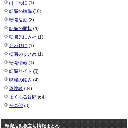
はじめに
(1)
転職の準備
(16)
転職活動
(8)
転職の面接
(4)
転職先に入社
(1)
おわりに
(1)
転職のまとめ
(1)
転職情報
(4)
転職サイト
(3)
職場の悩み
(4)
体験談
(34)
よくある疑問
(64)
その他
(3)
転職活動役立ち情報まとめ