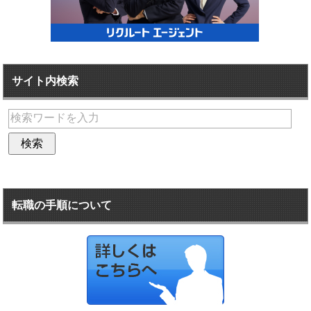
サイト内検索
転職の手順について