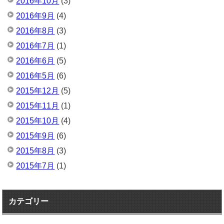
2016年10月
(3)
2016年9月
(4)
2016年8月
(3)
2016年7月
(1)
2016年6月
(5)
2016年5月
(6)
2015年12月
(5)
2015年11月
(1)
2015年10月
(4)
2015年9月
(6)
2015年8月
(3)
2015年7月
(1)
カテゴリー