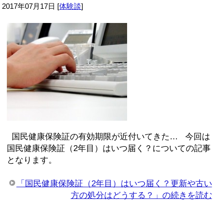
2017年07月17日
[
体験談
]
国民健康保険証の有効期限が近付いてきた… 今回は
国民健康保険証（2年目）はいつ届く？についての記事
となります。
「国民健康保険証（2年目）はいつ届く？更新や古い
方の処分はどうする？」の続きを読む