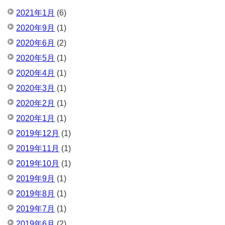
2021年1月
(6)
2020年9月
(1)
2020年6月
(2)
2020年5月
(1)
2020年4月
(1)
2020年3月
(1)
2020年2月
(1)
2020年1月
(1)
2019年12月
(1)
2019年11月
(1)
2019年10月
(1)
2019年9月
(1)
2019年8月
(1)
2019年7月
(1)
2019年6月
(2)