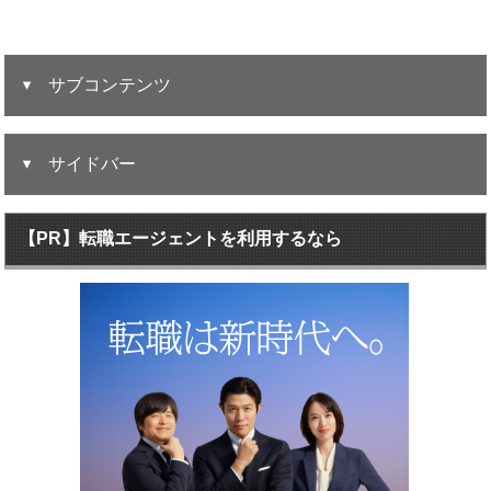
サブコンテンツ
サイドバー
【PR】転職エージェントを利用するなら