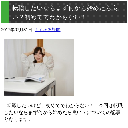
転職したいならまず何から始めたら良
い？初めてでわからない！
2017年07月31日
[
よくある疑問
]
転職したいけど、初めてでわからない！ 今回は転職
したいならまず何から始めたら良い？についての記事
となります。