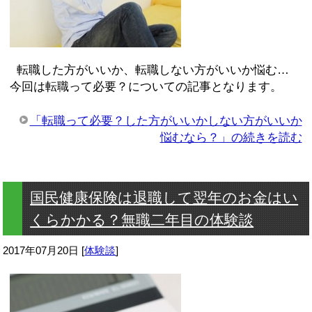
転職した方がいいか、転職しない方がいいか悩む…
今回は転職って必要？についての記事となります。
「転職って必要？した方がいいかしない方がいいか
悩むなら？」の続きを読む
国民健康保険は退職して翌年のお金はい
くらかかる？無職二年目の体験談
2017年07月20日
[
体験談
]