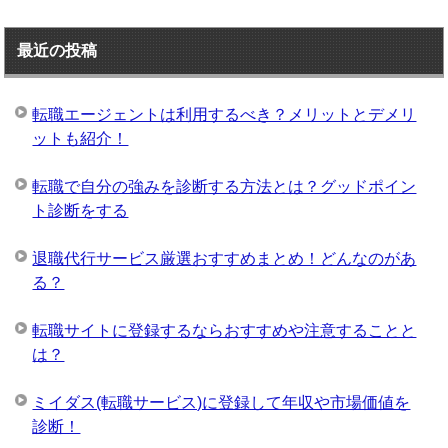
最近の投稿
転職エージェントは利用するべき？メリットとデメリ
ットも紹介！
転職で自分の強みを診断する方法とは？グッドポイン
ト診断をする
退職代行サービス厳選おすすめまとめ！どんなのがあ
る？
転職サイトに登録するならおすすめや注意することと
は？
ミイダス(転職サービス)に登録して年収や市場価値を
診断！