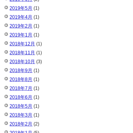
2019年5月
(1)
2019年4月
(1)
2019年2月
(1)
2019年1月
(1)
2018年12月
(1)
2018年11月
(1)
2018年10月
(3)
2018年9月
(1)
2018年8月
(1)
2018年7月
(1)
2018年6月
(1)
2018年5月
(1)
2018年3月
(1)
2018年2月
(2)
2018年1月
(5)