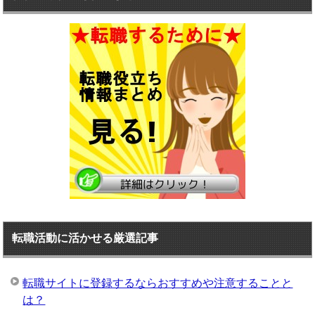
転職活動に活かせる厳選記事
転職サイトに登録するならおすすめや注意することと
は？