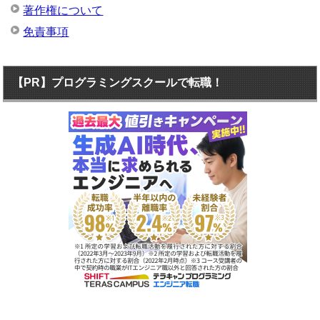
著作権について
免責事項
【PR】プログラミングスクールで転職！