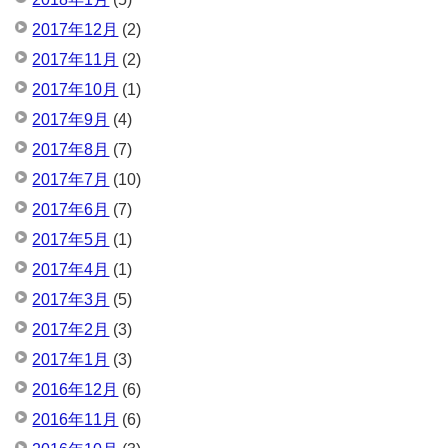
2017年12月
(2)
2017年11月
(2)
2017年10月
(1)
2017年9月
(4)
2017年8月
(7)
2017年7月
(10)
2017年6月
(7)
2017年5月
(1)
2017年4月
(1)
2017年3月
(5)
2017年2月
(3)
2017年1月
(3)
2016年12月
(6)
2016年11月
(6)