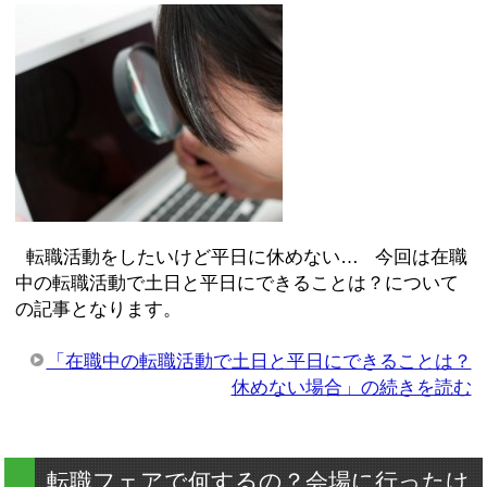
転職活動をしたいけど平日に休めない… 今回は在職
中の転職活動で土日と平日にできることは？について
の記事となります。
「在職中の転職活動で土日と平日にできることは？
休めない場合」の続きを読む
転職フェアで何するの？会場に行ったけ