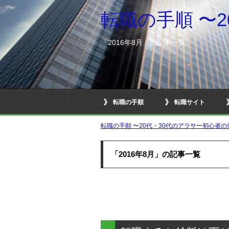
転職の手順 〜
「2016年8月」の記事一覧
転職の手順
転職サイト
転職の手順 〜20代・30代のアラサー初心者
「2016年8月」の記事一覧