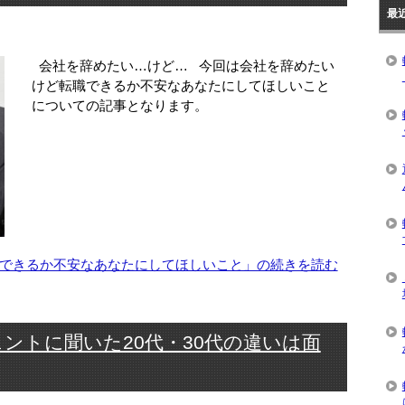
最
会社を辞めたい…けど… 今回は会社を辞めたい
けど転職できるか不安なあなたにしてほしいこと
についての記事となります。
できるか不安なあなたにしてほしいこと」の続きを読む
ントに聞いた20代・30代の違いは面