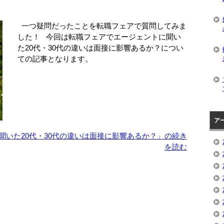
一つ疑問だったことを転職フェアで質問してみま
した！ 今回は転職フェアでエージェントに聞い
た20代・30代の違いは面接に影響あるか？につい
ての記事となります。
ア
聞いた20代・30代の違いは面接に影響あるか？」の続き
を読む