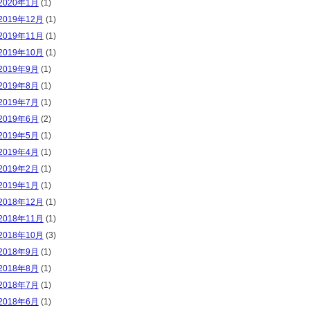
2020年1月
(1)
2019年12月
(1)
2019年11月
(1)
2019年10月
(1)
2019年9月
(1)
2019年8月
(1)
2019年7月
(1)
2019年6月
(2)
2019年5月
(1)
2019年4月
(1)
2019年2月
(1)
2019年1月
(1)
2018年12月
(1)
2018年11月
(1)
2018年10月
(3)
2018年9月
(1)
2018年8月
(1)
2018年7月
(1)
2018年6月
(1)