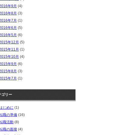
2016年9月
(4)
2016年8月
(3)
2016年7月
(1)
2016年6月
(5)
2016年5月
(6)
2015年12月
(5)
2015年11月
(1)
2015年10月
(4)
2015年9月
(6)
2015年8月
(3)
2015年7月
(1)
テゴリー
はじめに
(1)
転職の準備
(16)
転職活動
(8)
転職の面接
(4)