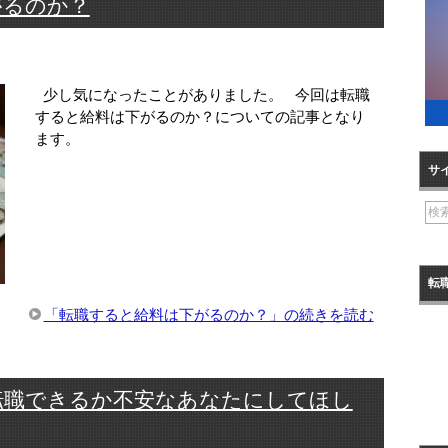
がるのか？
少し気になったことがありました。 今回は転職
すると給料は下がるのか？についての記事となり
ます。
サ
転
「転職すると給料は下がるのか？」の続きを読む
転職できるか不安なあなたにしてほし