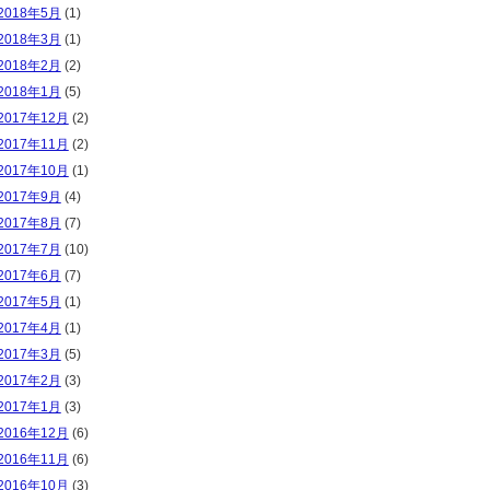
2018年5月
(1)
2018年3月
(1)
2018年2月
(2)
2018年1月
(5)
2017年12月
(2)
2017年11月
(2)
2017年10月
(1)
2017年9月
(4)
2017年8月
(7)
2017年7月
(10)
2017年6月
(7)
2017年5月
(1)
2017年4月
(1)
2017年3月
(5)
2017年2月
(3)
2017年1月
(3)
2016年12月
(6)
2016年11月
(6)
2016年10月
(3)