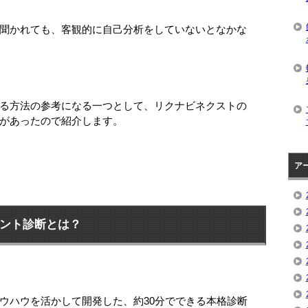
聞かれても、客観的に自己分析をしていないとなかな
る方法の参考になる一つとして、リクナビネクストの
があったので紹介します。
ア
ント診断とは？
ウハウを活かして開発した、約30分でできる本格診断