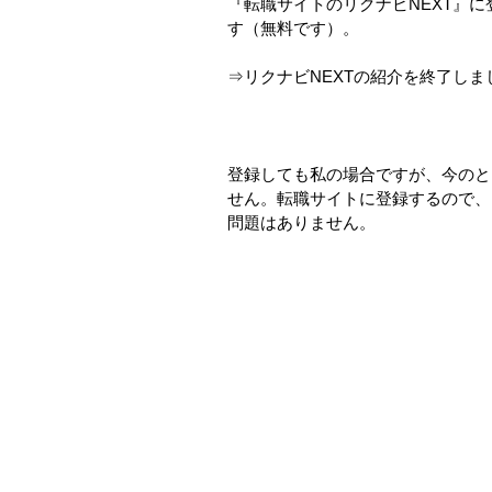
『転職サイトのリクナビNEXT』
す（無料です）。
⇒リクナビNEXTの紹介を終了しま
登録しても私の場合ですが、今のと
せん。転職サイトに登録するので、
問題はありません。