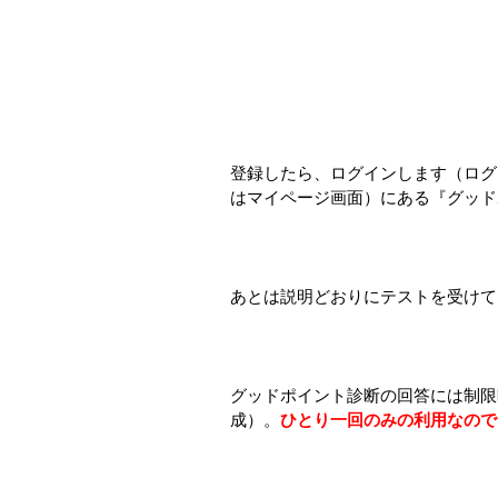
登録したら、ログインします（ログ
はマイページ画面）にある『グッド
あとは説明どおりにテストを受けて
グッドポイント診断の回答には制限
成）。
ひとり一回のみの利用なので