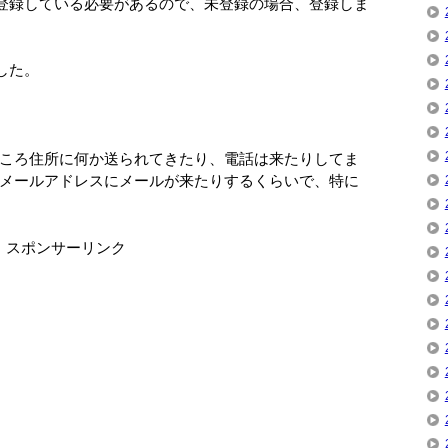
に登録している必要があるので、未登録の場合、登録しま
した。
ころ住所に何か送られてきたり、電話は来たりしてま
メールアドレスにメールが来たりするくらいで、特に
スポンサーリンク