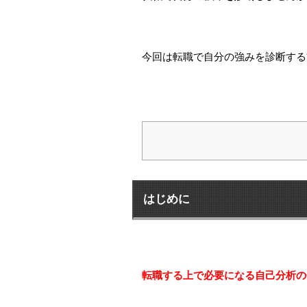
今回は転職で自分の強みを診断する
はじめに
転職する上で必要になる自己分析の