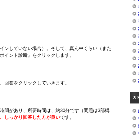
インしていない場合）。そして、真ん中くらい（また
ポイント診断』をクリックします。
、回答をクリックしていきます。
カ
時間があり、所要時間は、約30分です（問題は3部構
、しっかり回答した方が良い
です。