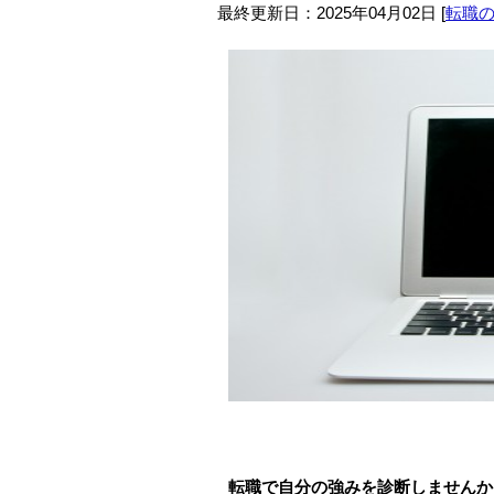
最終更新日：
2025年04月02日
[
転職
転職で自分の強みを診断しませんか