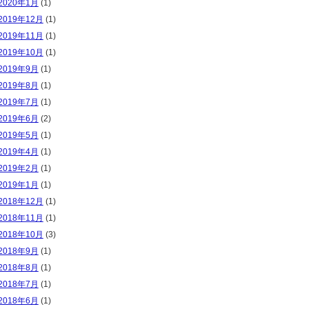
2020年1月
(1)
2019年12月
(1)
2019年11月
(1)
2019年10月
(1)
2019年9月
(1)
2019年8月
(1)
2019年7月
(1)
2019年6月
(2)
2019年5月
(1)
2019年4月
(1)
2019年2月
(1)
2019年1月
(1)
2018年12月
(1)
2018年11月
(1)
2018年10月
(3)
2018年9月
(1)
2018年8月
(1)
2018年7月
(1)
2018年6月
(1)