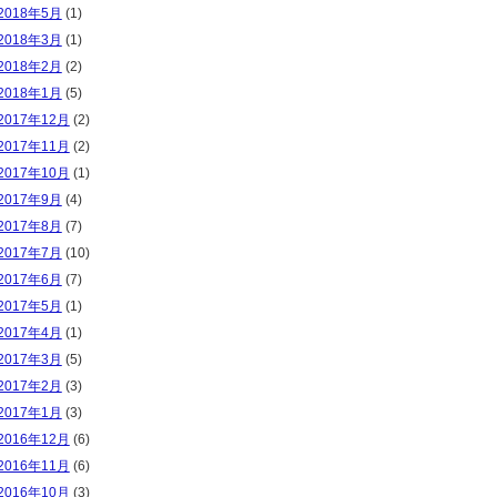
2018年5月
(1)
2018年3月
(1)
2018年2月
(2)
2018年1月
(5)
2017年12月
(2)
2017年11月
(2)
2017年10月
(1)
2017年9月
(4)
2017年8月
(7)
2017年7月
(10)
2017年6月
(7)
2017年5月
(1)
2017年4月
(1)
2017年3月
(5)
2017年2月
(3)
2017年1月
(3)
2016年12月
(6)
2016年11月
(6)
2016年10月
(3)