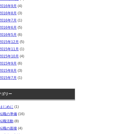
2016年9月
(4)
2016年8月
(3)
2016年7月
(1)
2016年6月
(5)
2016年5月
(6)
2015年12月
(5)
2015年11月
(1)
2015年10月
(4)
2015年9月
(6)
2015年8月
(3)
2015年7月
(1)
テゴリー
はじめに
(1)
転職の準備
(16)
転職活動
(8)
転職の面接
(4)