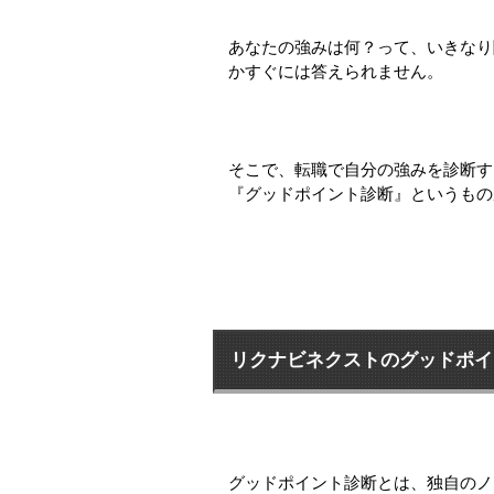
あなたの強みは何？って、いきなり
かすぐには答えられません。
そこで、転職で自分の強みを診断す
『グッドポイント診断』というもの
リクナビネクストのグッドポイ
グッドポイント診断とは、独自のノ