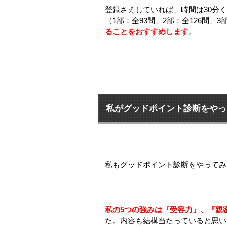
登録さえしていれば、時間は30分
（1部：全93問、2部：全126問、
ることをおすすめします
。
私がグッドポイント診断をやっ
私もグッドポイント診断をやってみ
私の5つの強みは『受容力』、『親
た。内容も結構当たっていると思い