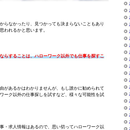
からなかったり、見つかっても決まらないこともあり
思われるかと思います。
ならすることは、ハローワーク以外でも仕事を探すこ
由があるかはわかりませんが、もし誰かに勧められて
ワーク以外の仕事探しを試すなど、様々な可能性を試
事・求人情報はあるので、思い切ってハローワーク以