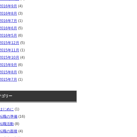
2016年9月
(4)
2016年8月
(3)
2016年7月
(1)
2016年6月
(5)
2016年5月
(6)
2015年12月
(5)
2015年11月
(1)
2015年10月
(4)
2015年9月
(6)
2015年8月
(3)
2015年7月
(1)
テゴリー
はじめに
(1)
転職の準備
(16)
転職活動
(8)
転職の面接
(4)