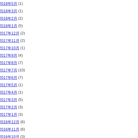
2018年5月
(1)
2018年3月
(1)
2018年2月
(2)
2018年1月
(5)
2017年12月
(2)
2017年11月
(2)
2017年10月
(1)
2017年9月
(4)
2017年8月
(7)
2017年7月
(10)
2017年6月
(7)
2017年5月
(1)
2017年4月
(1)
2017年3月
(5)
2017年2月
(3)
2017年1月
(3)
2016年12月
(6)
2016年11月
(6)
2016年10月
(3)