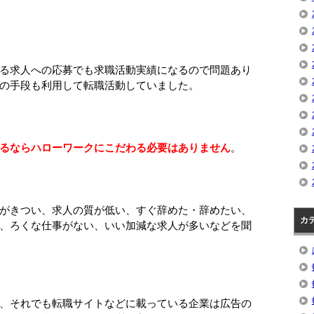
る求人への応募でも求職活動実績になるので問題あり
の手段も利用して転職活動していました。
るならハローワークにこだわる必要はありません
。
がきつい、求人の質が低い、すぐ辞めた・辞めたい、
カ
、ろくな仕事がない、いい加減な求人が多いなどを聞
、それでも転職サイトなどに載っている企業は広告の