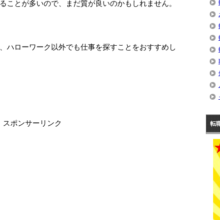
ることが多いので、まだ質が良いのかもしれません。
、ハローワーク以外でも仕事を探すことをおすすめし
スポンサーリンク
転