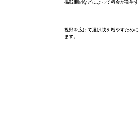
掲載期間などによって料金が発生す
視野を広げて選択肢を増やすために
ます。