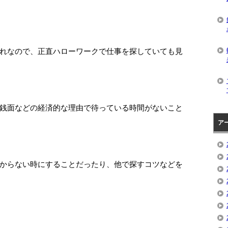
れなので、正直ハローワークで仕事を探していても見
銭面などの経済的な理由で待っている時間がないこと
ア
からない時にすることだったり、他で探すコツなどを