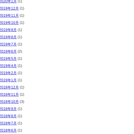
2020年1月
(1)
2019年12月
(1)
2019年11月
(1)
2019年10月
(1)
2019年9月
(1)
2019年8月
(1)
2019年7月
(1)
2019年6月
(2)
2019年5月
(1)
2019年4月
(1)
2019年2月
(1)
2019年1月
(1)
2018年12月
(1)
2018年11月
(1)
2018年10月
(3)
2018年9月
(1)
2018年8月
(1)
2018年7月
(1)
2018年6月
(1)