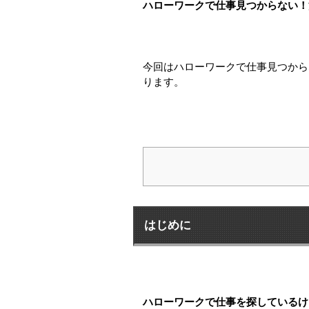
ハローワークで仕事見つからない！
今回はハローワークで仕事見つから
ります。
はじめに
ハローワークで仕事を探しているけ