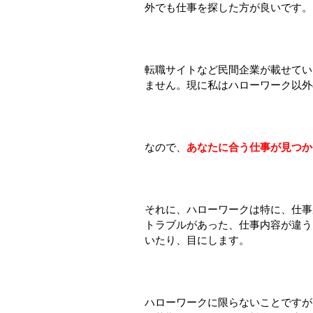
外でも仕事を探した方が良いです。
転職サイトなど民間企業が載せてい
ません。現に私はハローワーク以外
なので、
あなたに合う仕事が見つか
それに、ハローワークは特に、仕事
トラブルがあった、仕事内容が違う
いたり、目にします。
ハローワークに限らないことですが