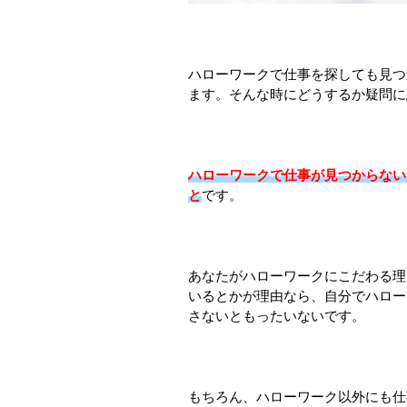
ハローワークで仕事を探しても見つ
ます。そんな時にどうするか疑問に
ハローワークで仕事が見つからない
と
です。
あなたがハローワークにこだわる理
いるとかが理由なら、自分でハロー
さないともったいないです。
もちろん、ハローワーク以外にも仕