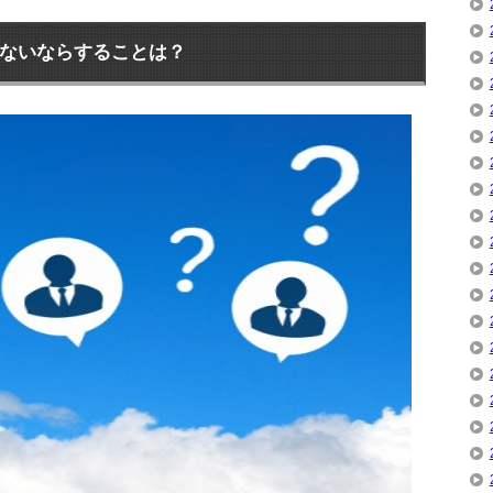
ないならすることは？