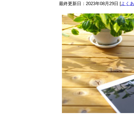
最終更新日：
2023年08月29日
[
よく