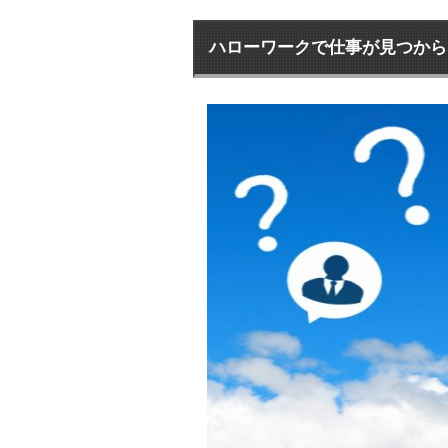
ハローワークで仕事が見つから