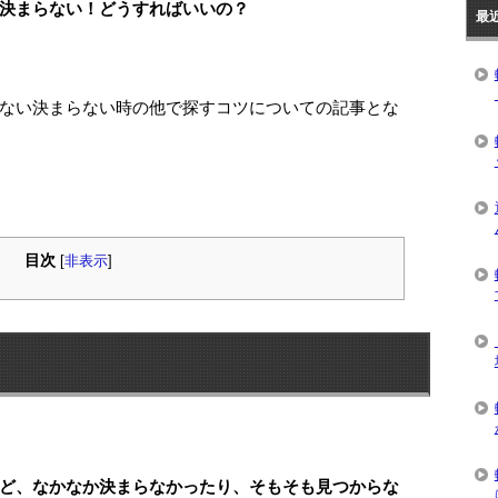
決まらない！どうすればいいの？
最
ない決まらない時の他で探すコツについての記事とな
目次
[
非表示
]
ど、なかなか決まらなかったり、そもそも見つからな