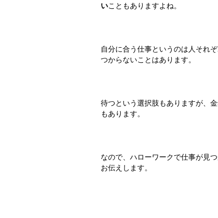
い
こともありますよね。
自分に合う仕事というのは人それぞ
つからないことはあります。
待つという選択肢もありますが、金
もあります。
なので、ハローワークで仕事が見つ
お伝えします。