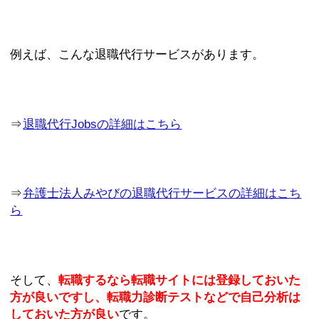
例えば、こんな退職代行サービスがあります。
⇒
退職代行Jobsの詳細はこちら
⇒
弁護士法人みやびの退職代行サービスの詳細はこち
ら
そして、
転職するなら転職サイトには登録しておいた
方が良いですし、転職力診断テストなどで自己分析は
しておいた方が良い
です。