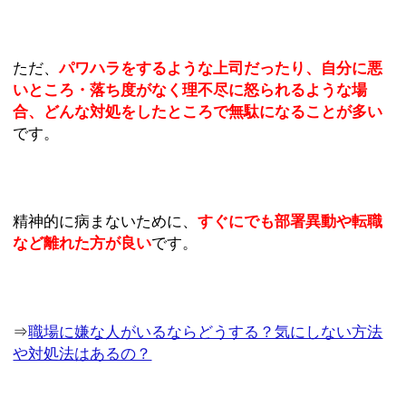
ただ、
パワハラをするような上司だったり、自分に悪
いところ・落ち度がなく理不尽に怒られるような場
合、どんな対処をしたところで無駄になることが多い
です。
精神的に病まないために、
すぐにでも部署異動や転職
など離れた方が良い
です。
⇒
職場に嫌な人がいるならどうする？気にしない方法
や対処法はあるの？