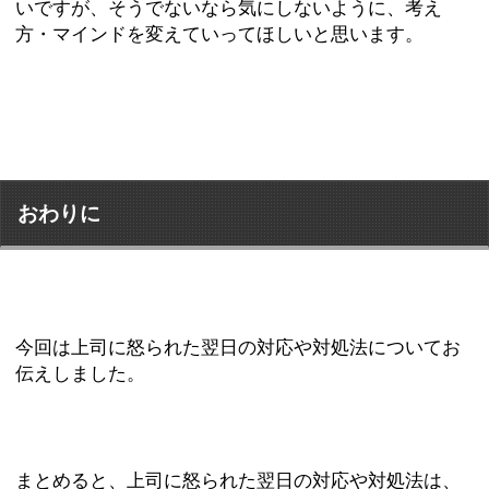
いですが、そうでないなら気にしないように、考え
方・マインドを変えていってほしいと思います。
おわりに
今回は上司に怒られた翌日の対応や対処法についてお
伝えしました。
まとめると、上司に怒られた翌日の対応や対処法は、