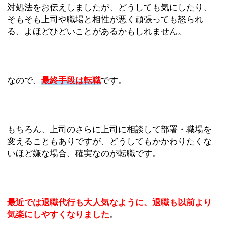
対処法をお伝えしましたが、どうしても気にしたり、
そもそも上司や職場と相性が悪く頑張っても怒られ
る、よほどひどいことがあるかもしれません。
なので、
最終手段は転職
です。
もちろん、上司のさらに上司に相談して部署・職場を
変えることもありですが、どうしてもかかわりたくな
いほど嫌な場合、確実なのが転職です。
最近では退職代行も大人気なように、退職も以前より
気楽にしやすくなりました
。