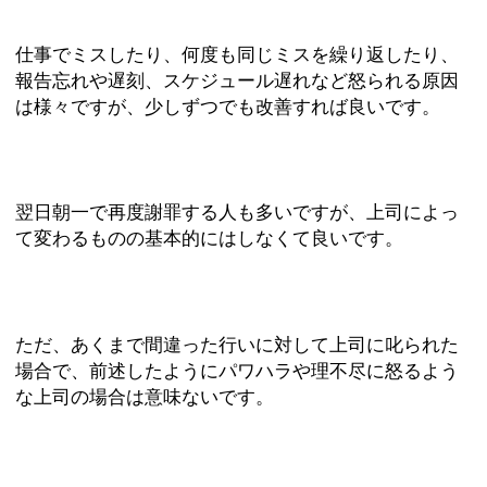
仕事でミスしたり、何度も同じミスを繰り返したり、
報告忘れや遅刻、スケジュール遅れなど怒られる原因
は様々ですが、少しずつでも改善すれば良いです。
翌日朝一で再度謝罪する人も多いですが、上司によっ
て変わるものの基本的にはしなくて良いです。
ただ、あくまで間違った行いに対して上司に叱られた
場合で、前述したようにパワハラや理不尽に怒るよう
な上司の場合は意味ないです。