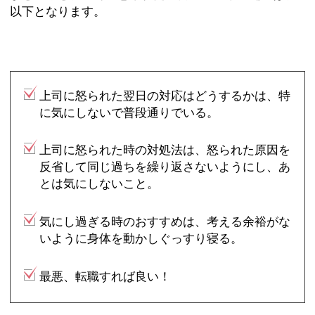
以下となります。
上司に怒られた翌日の対応はどうするかは、特
に気にしないで普段通りでいる。
上司に怒られた時の対処法は、怒られた原因を
反省して同じ過ちを繰り返さないようにし、あ
とは気にしないこと。
気にし過ぎる時のおすすめは、考える余裕がな
いように身体を動かしぐっすり寝る。
最悪、転職すれば良い！