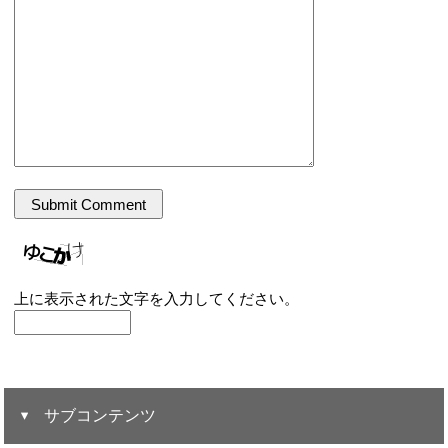
上に表示された文字を入力してください。
サブコンテンツ