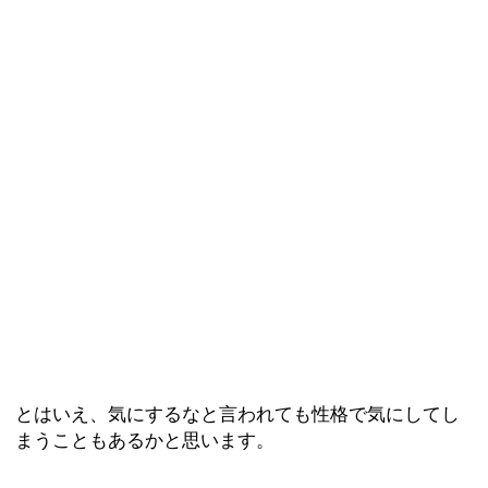
とはいえ、気にするなと言われても性格で気にしてし
まうこともあるかと思います。