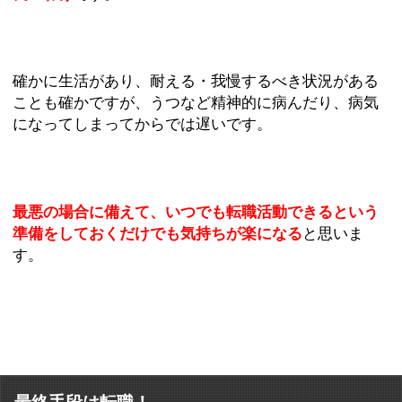
確かに生活があり、耐える・我慢するべき状況がある
ことも確かですが、うつなど精神的に病んだり、病気
になってしまってからでは遅いです。
最悪の場合に備えて、いつでも転職活動できるという
準備をしておくだけでも気持ちが楽になる
と思いま
す。