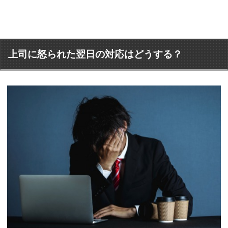
上司に怒られた翌日の対応はどうする？