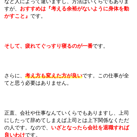
など人によって違いますし、方法はいくらでもありま
すが、
おすすめは『考える余裕がないように身体を動
かすこと』
です。
そして、疲れてぐっすり寝るのが一番
です。
さらに、
考え方も変えた方が良い
です。この仕事が全
てと思う必要はありません。
正直、会社や仕事なんていくらでもありますし、上司
にしたって辞めてしまえば上司とは上下関係なくただ
の人です。なので、
いざとなったら会社を退職すれば
良いわけ
です。