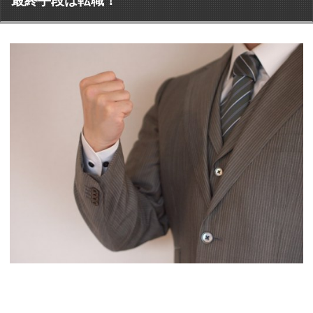
最終手段は転職！