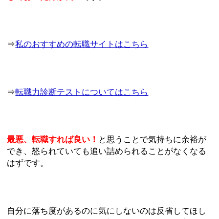
⇒
私のおすすめの転職サイトはこちら
⇒
転職力診断テストについてはこちら
最悪、転職すれば良い！
と思うことで気持ちに余裕が
でき、怒られていても追い詰められることがなくなる
はずです。
自分に落ち度があるのに気にしないのは反省してほし