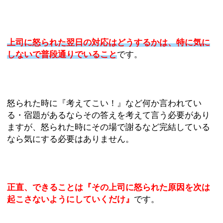
上司に怒られた翌日の対応はどうするかは、特に気に
しないで普段通りでいること
です。
怒られた時に『考えてこい！』など何か言われてい
る・宿題があるならその答えを考えて言う必要があり
ますが、怒られた時にその場で謝るなど完結している
なら気にする必要はありません。
正直、できることは『その上司に怒られた原因を次は
起こさないようにしていくだけ』
です。