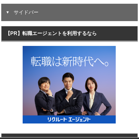
サイドバー
【PR】転職エージェントを利用するなら