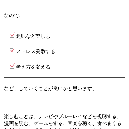
なので、
趣味など楽しむ
ストレス発散する
考え方を変える
など、していくことが良いかと思います。
楽しむことは、テレビやブルーレイなどを視聴する、
漫画を読む、ゲームをする、音楽を聴く、食べまくる