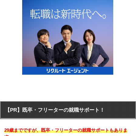
【PR】既卒・フリーターの就職サポート！
29歳までですが、既卒・フリーターの就職サポートもありま