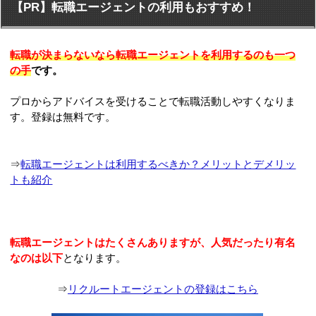
【PR】転職エージェントの利用もおすすめ！
転職が決まらないなら転職エージェントを利用するのも一つ
の手
です。
プロからアドバイスを受けることで転職活動しやすくなりま
す。登録は無料です。
⇒
転職エージェントは利用するべきか？メリットとデメリッ
トも紹介
転職エージェントはたくさんありますが、人気だったり有名
なのは以下
となります。
⇒
リクルートエージェントの登録はこちら