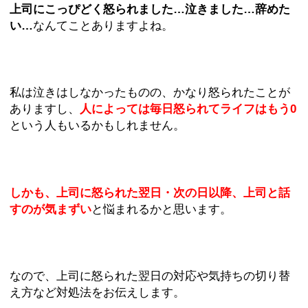
上司にこっぴどく怒られました…泣きました…辞めた
い…
なんてことありますよね。
私は泣きはしなかったものの、かなり怒られたことが
ありますし、
人によっては毎日怒られてライフはもう0
という人もいるかもしれません。
しかも、上司に怒られた翌日・次の日以降、上司と話
すのが気まずい
と悩まれるかと思います。
なので、上司に怒られた翌日の対応や気持ちの切り替
え方など対処法をお伝えします。