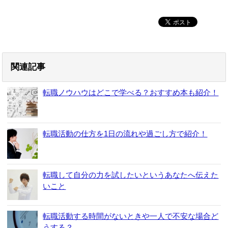
関連記事
転職ノウハウはどこで学べる？おすすめ本も紹介！
転職活動の仕方を1日の流れや過ごし方で紹介！
転職して自分の力を試したいというあなたへ伝えた
いこと
転職活動する時間がないときや一人で不安な場合ど
うする？