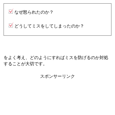
なぜ怒られたのか？
どうしてミスをしてしまったのか？
をよく考え、どのようにすればミスを防げるのか対処
することが大切です。
スポンサーリンク