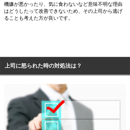
機嫌が悪かったり、気に食わないなど意味不明な理由
はどうしたって改善できないため、その上司から逃げ
ることも考えた方が良いです。
上司に怒られた時の対処法は？