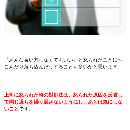
『あんな言い方しなくてもいい』と怒られたことにへ
こんだり落ち込んだりすることも多いかと思います。
上司に怒られた時の対処法は、怒られた原因を反省し
て同じ過ちを繰り返さないようにし、あとは気にしな
いこと
です。