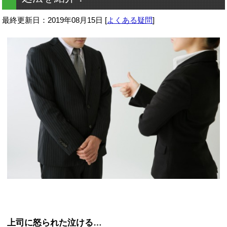
最終更新日：
2019年08月15日
[
よくある疑問
]
上司に怒られた泣ける…