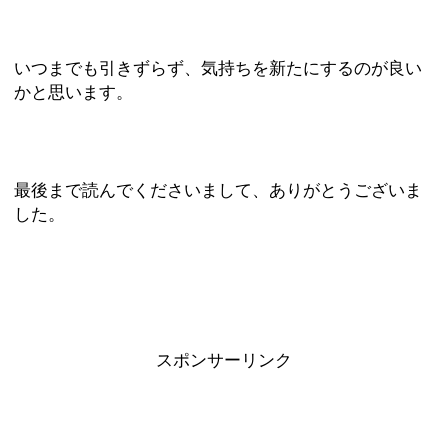
いつまでも引きずらず、気持ちを新たにするのが良い
かと思います。
最後まで読んでくださいまして、ありがとうございま
した。
スポンサーリンク