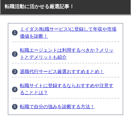
転職活動に活かせる厳選記事！
ミイダス(転職サービス)に登録して年収や市場
価値を診断！
転職エージェントは利用するべきか？メリッ
トとデメリットも紹介
退職代行サービス厳選おすすめまとめ！
転職サイトに登録するならおすすめや注意す
ることとは？
転職で自分の強みを診断する方法！