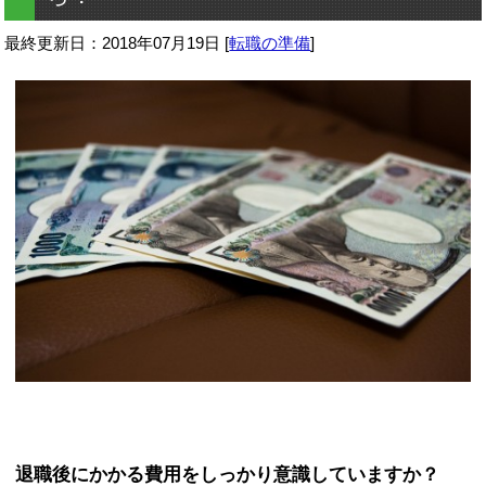
最終更新日：
2018年07月19日
[
転職の準備
]
退職後にかかる費用をしっかり意識していますか？