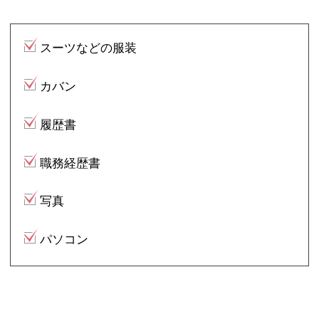
スーツなどの服装
カバン
履歴書
職務経歴書
写真
パソコン