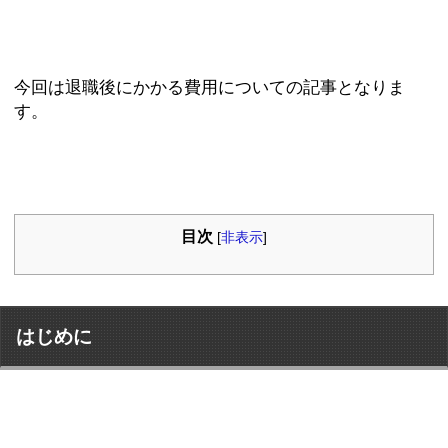
今回は退職後にかかる費用についての記事となりま
す。
目次
[
非表示
]
はじめに