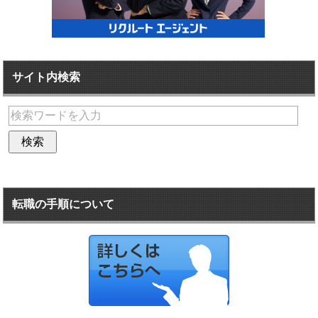
サイト内検索
転職の手順について