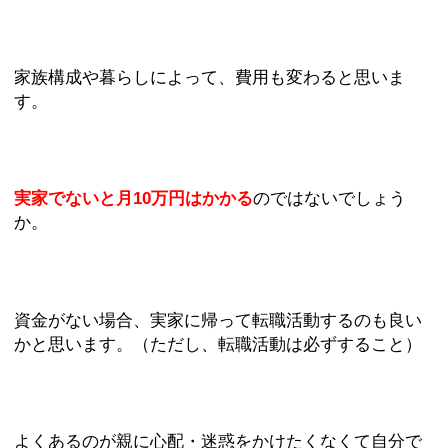
家族構成や暮らしによって、費用も変わると思いま
す。
実家でないと月10万円はかかる
のではないでしょう
か。
資金がない場合、実家に帰って転職活動するのも良い
かと思います。（ただし、転職活動は必ずすること）
よくあるのが親に心配・迷惑をかけたくなくて自分で