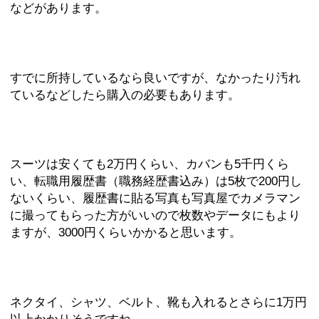
などがあります。
すでに所持しているなら良いですが、なかったり汚れ
ているなどしたら購入の必要もあります。
スーツは安くても2万円くらい、カバンも5千円くら
い、転職用履歴書（職務経歴書込み）は5枚で200円し
ないくらい、履歴書に貼る写真も写真屋でカメラマン
に撮ってもらった方がいいので枚数やデータにもより
ますが、3000円くらいかかると思います。
ネクタイ、シャツ、ベルト、靴も入れるとさらに1万円
以上かかりそうですね。