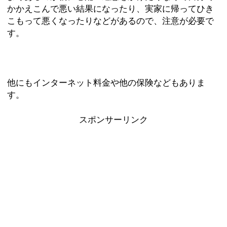
かかえこんで悪い結果になったり、実家に帰ってひき
こもって悪くなったりなどがあるので、注意が必要で
す。
他にもインターネット料金や他の保険などもありま
す。
スポンサーリンク