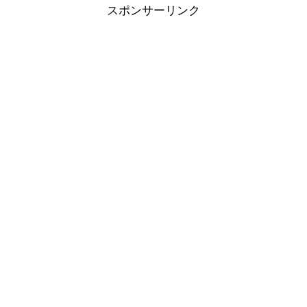
スポンサーリンク