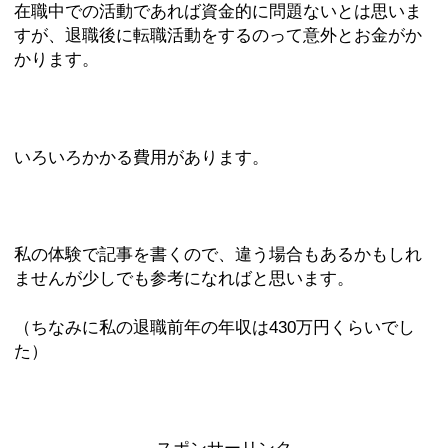
在職中での活動であれば資金的に問題ないとは思いま
すが、退職後に転職活動をするのって意外とお金がか
かります。
いろいろかかる費用があります。
私の体験で記事を書くので、違う場合もあるかもしれ
ませんが少しでも参考になればと思います。
（ちなみに私の退職前年の年収は430万円くらいでし
た）