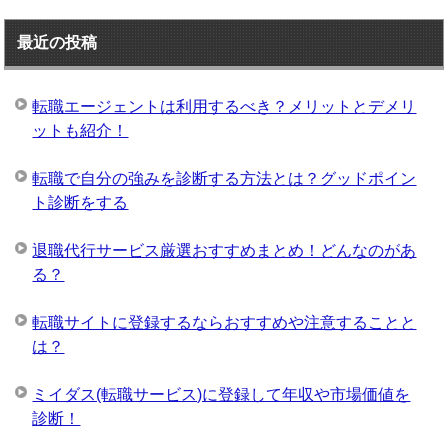
最近の投稿
転職エージェントは利用するべき？メリットとデメリ
ットも紹介！
転職で自分の強みを診断する方法とは？グッドポイン
ト診断をする
退職代行サービス厳選おすすめまとめ！どんなのがあ
る？
転職サイトに登録するならおすすめや注意することと
は？
ミイダス(転職サービス)に登録して年収や市場価値を
診断！