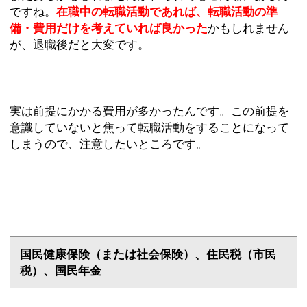
ですね。
在職中の転職活動であれば、転職活動の準
備・費用だけを考えていれば良かった
かもしれません
が、退職後だと大変です。
実は前提にかかる費用が多かったんです。この前提を
意識していないと焦って転職活動をすることになって
しまうので、注意したいところです。
国民健康保険（または社会保険）、住民税（市民
税）、国民年金