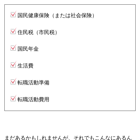
国民健康保険（または社会保険）
住民税（市民税）
国民年金
生活費
転職活動準備
転職活動費用
まだあるかもしれませんが、それでもこんなにあるん