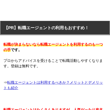
【PR】転職エージェントの利用もおすすめ！
転職が決まらないなら転職エージェントを利用するのも一つ
の手
です。
プロからアドバイスを受けることで転職活動しやすくなりま
す。登録は無料です。
⇒
転職エージェントは利用するべきか？メリットとデメリッ
トも紹介
転職エージェントはたくさんありますが、人気だったり有名