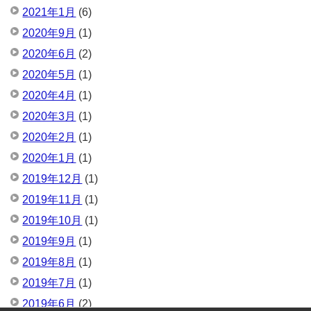
2021年1月
(6)
2020年9月
(1)
2020年6月
(2)
2020年5月
(1)
2020年4月
(1)
2020年3月
(1)
2020年2月
(1)
2020年1月
(1)
2019年12月
(1)
2019年11月
(1)
2019年10月
(1)
2019年9月
(1)
2019年8月
(1)
2019年7月
(1)
2019年6月
(2)