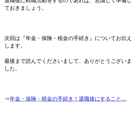
退職後に転職活動をするのであれば、意識して準備し
ておきましょう。
次回は『年金・保険・税金の手続き』についてお伝え
します。
最後まで読んでくださいまして、ありがとうございま
した。
⇒
年金・保険・税金の手続き！退職後にすること…