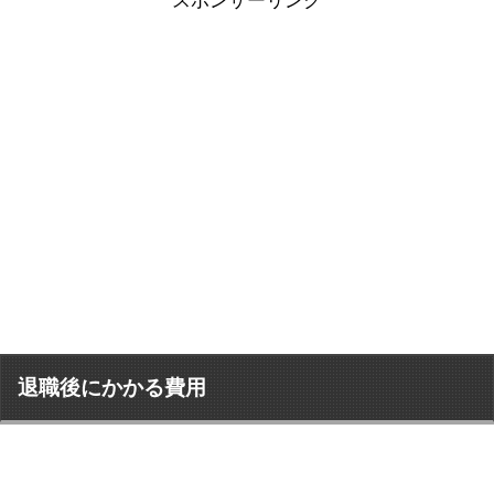
スポンサーリンク
退職後にかかる費用