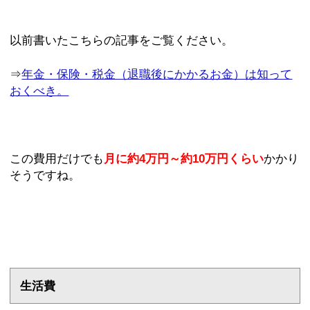
以前書いたこちらの記事をご覧ください。
⇒
年金・保険・税金（退職後にかかるお金）は知って
おくべき。
この費用だけでも
月に約4万円～約10万円くらい
かかり
そうですね。
生活費