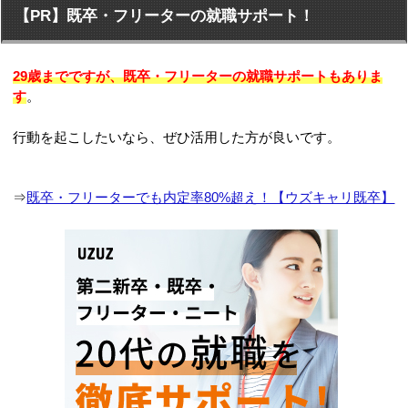
【PR】既卒・フリーターの就職サポート！
29歳までですが、既卒・フリーターの就職サポートもありま
す
。
行動を起こしたいなら、ぜひ活用した方が良いです。
⇒
既卒・フリーターでも内定率80%超え！【ウズキャリ既卒】