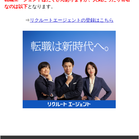
なのは以下
となります。
⇒
リクルートエージェントの登録はこちら