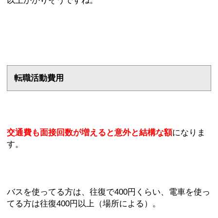
転職活動費用
交通費も面接回数が増えると意外と結構な額
になりま
す。
バスを使ってる方は、往復で400円くらい、電車を使っ
てる方は往復400円以上（場所による）。