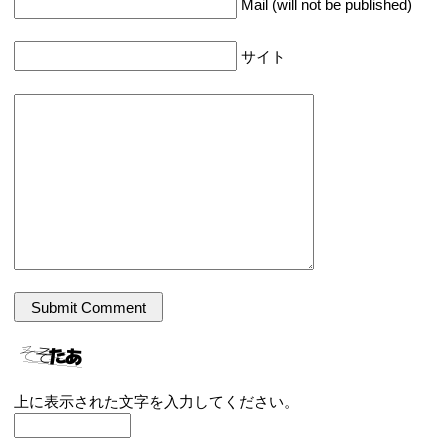
Mail (will not be published)
サイト
上に表示された文字を入力してください。