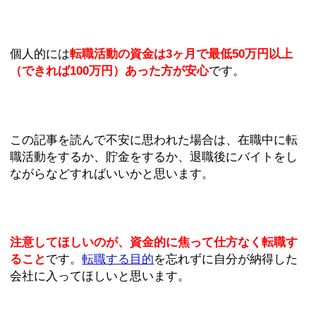
個人的には
転職活動の資金は3ヶ月で最低50万円以上
（できれば100万円）あった方が安心
です。
この記事を読んで不安に思われた場合は、在職中に転
職活動をするか、貯金をするか、退職後にバイトをし
ながらなどすればいいかと思います。
注意してほしいのが、資金的に焦って仕方なく転職す
ること
です。
転職する目的
を忘れずに自分が納得した
会社に入ってほしいと思います。