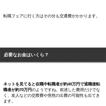
転職フェアに行く方はその分も交通費がかかります。
必要なお金はいくら？
ネットを見てると在職中転職者が約40万円で退職後転
職者が約70万円
のようですね。前述した費用だけでな
く、友人などの交際費や突然の出費の可能性も出てき
ます。