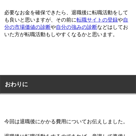
必要なお金を確保できたら、退職後に転職活動をして
も良いと思いますが、その前に
転職サイトの登録
や
自
分の市場価値の診断
や
自分の強みの診断
などはしてお
いた方が転職活動もしやすくなるかと思います。
おわりに
今回は退職後にかかる費用についてお伝えしました。