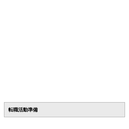
転職活動準備