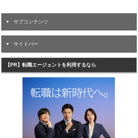
サブコンテンツ
サイドバー
【PR】転職エージェントを利用するなら